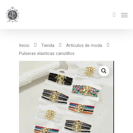
Inicio
Tienda
Artículos de moda
Pulseras elasticas canutillos