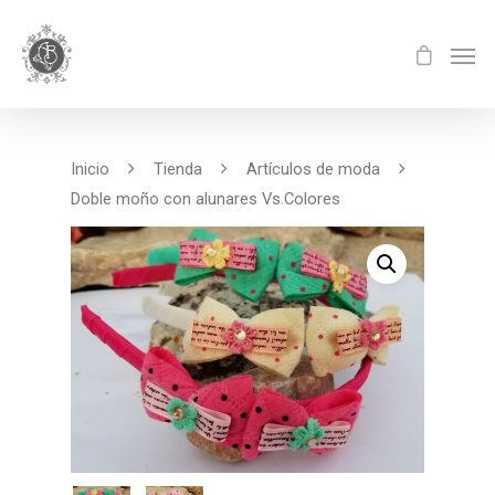
Inicio
Tienda
Artículos de moda
Doble moño con alunares Vs.Colores