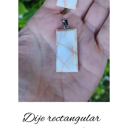
Dije rectangular