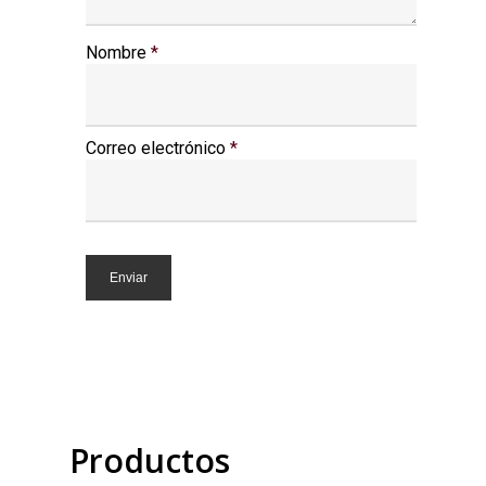
Nombre
*
Correo electrónico
*
Productos