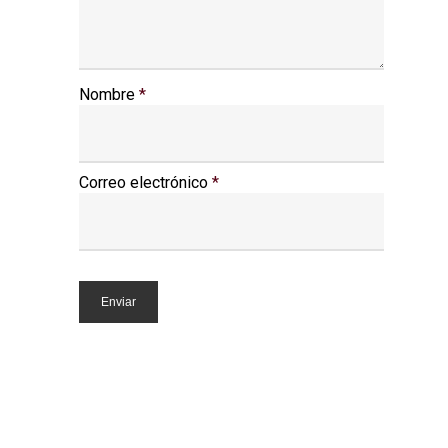
Nombre
*
Correo electrónico
*