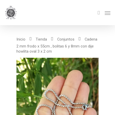
Inicio
Tienda
Conjuntos
Cadena
2 mm frodo x 55cm , bolitas 6 y 8mm con dije
howlita oval 3 x 2 cm