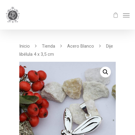
Inicio
Tienda
Acero Blanco
Dije
libélula 4 x 3,5 cm