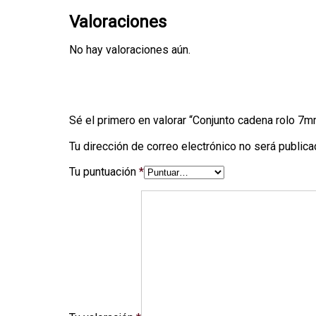
Valoraciones
No hay valoraciones aún.
Sé el primero en valorar “Conjunto cadena rolo 7m
Tu dirección de correo electrónico no será publica
Tu puntuación
*