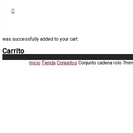
was successfully added to your cart.
Carrito
Inicio
Tienda
Conjuntos
Conjunto cadena rolo 7mm 