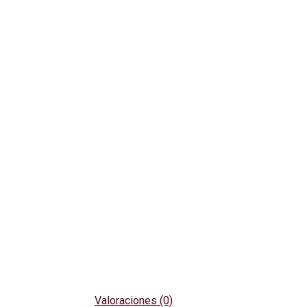
Valoraciones (0)