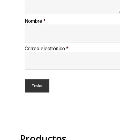
Nombre
*
Correo electrónico
*
Productos