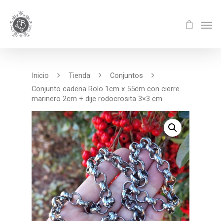
Inicio
Tienda
Conjuntos
Conjunto cadena Rolo 1cm x 55cm con cierre
marinero 2cm + dije rodocrosita 3×3 cm