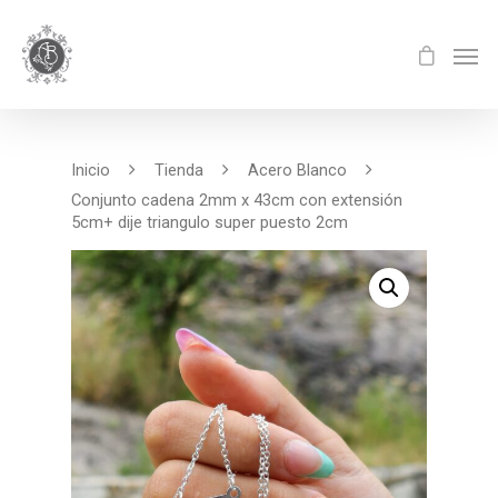
Inicio
Tienda
Acero Blanco
Conjunto cadena 2mm x 43cm con extensión
5cm+ dije triangulo super puesto 2cm