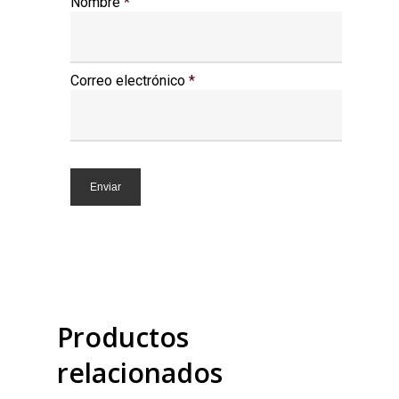
Nombre
*
Correo electrónico
*
Productos
relacionados