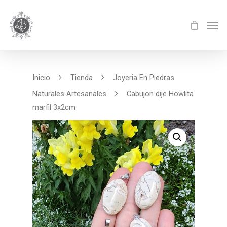
Inicio
Tienda
Joyeria En Piedras
Naturales Artesanales
Cabujon dije Howlita
marfil 3x2cm