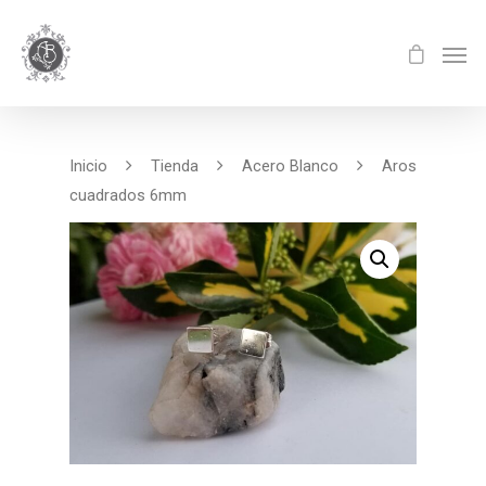
Inicio
Tienda
Acero Blanco
Aros
cuadrados 6mm