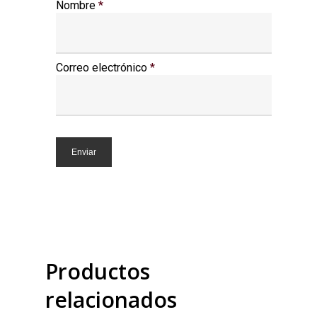
Nombre
*
Correo electrónico
*
Productos
relacionados