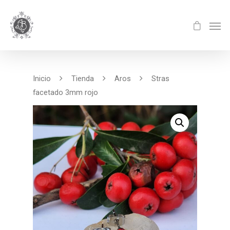
Inicio
Tienda
Aros
Stras
facetado 3mm rojo