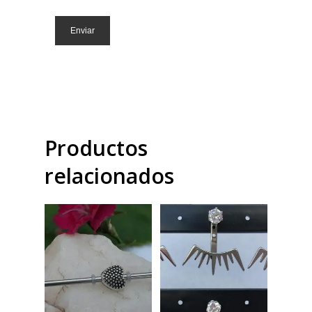
Productos
relacionados