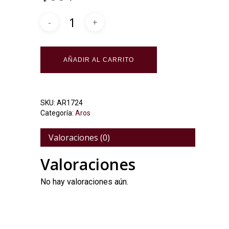
Alternative:
AÑADIR AL CARRITO
SKU:
AR1724
Categoría:
Aros
Valoraciones (0)
Valoraciones
No hay valoraciones aún.