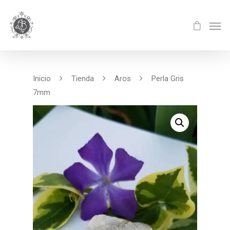
Inicio
Tienda
Aros
Perla Gris
7mm