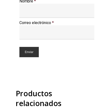
Nombre
*
Correo electrónico
*
Productos
relacionados