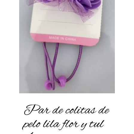
Par de colitas de
pelo lila flor y tul