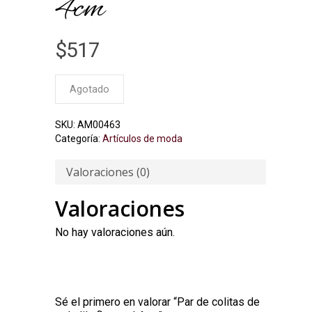
4cm
$
517
Agotado
SKU:
AM00463
Categoría:
Artículos de moda
Valoraciones (0)
Valoraciones
No hay valoraciones aún.
Sé el primero en valorar “Par de colitas de