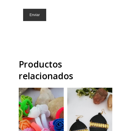
Productos
relacionados