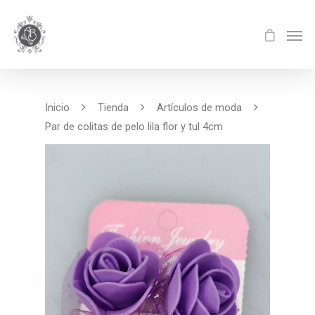
Inicio
Tienda
Artículos de moda
Par de colitas de pelo lila flor y tul 4cm