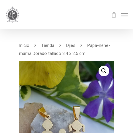
Inicio
Tienda
Dijes
Papá-nene-
mama Dorado tallado 3,4 x 2,5 cm