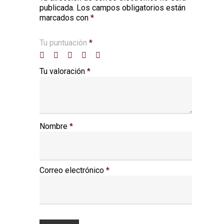
publicada.
Los campos obligatorios están
marcados con
*
Tu puntuación
*
Tu valoración
*
Nombre
*
Correo electrónico
*