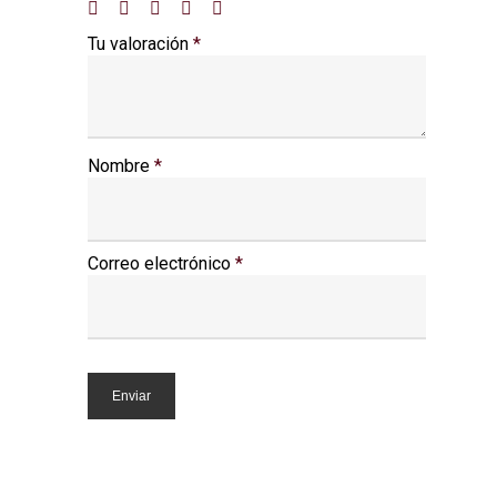
Tu valoración
*
Nombre
*
Correo electrónico
*