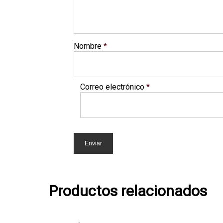
Nombre
*
Correo electrónico
*
Productos relacionados
Añadir Al Carrito