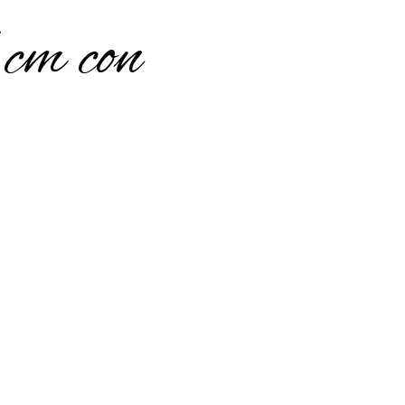
cm con