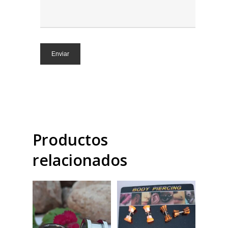
Productos
relacionados