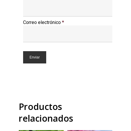
Correo electrónico
*
Productos
relacionados