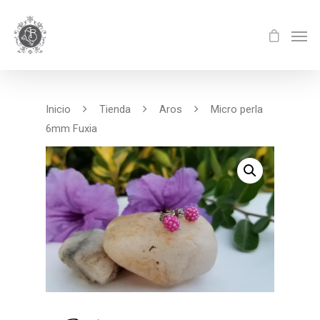
Inicio
Tienda
Aros
Micro perla
6mm Fuxia