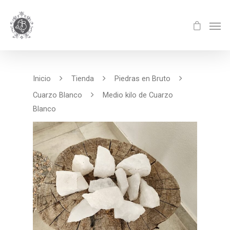
Inicio
Tienda
Piedras en Bruto
Cuarzo Blanco
Medio kilo de Cuarzo
Blanco