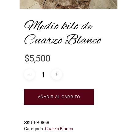
Medio kilo de
Cuarzo Blanco
$
5,500
AÑADIR AL CARRITO
SKU:
PB0868
Categoría:
Cuarzo Blanco