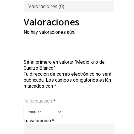
Valoraciones (0)
Valoraciones
No hay valoraciones aún.
Sé el primero en valorar “Medio kilo de
Cuarzo Blanco”
Tu dirección de correo electrónico no será
publicada.
Los campos obligatorios están
marcados con
*
Tu puntuación
*
Tu valoración
*