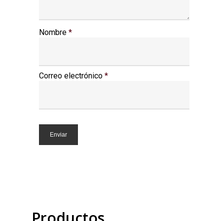
Nombre
*
Correo electrónico
*
Productos