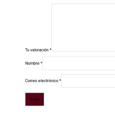
Tu valoración
*
Nombre
*
Correo electrónico
*