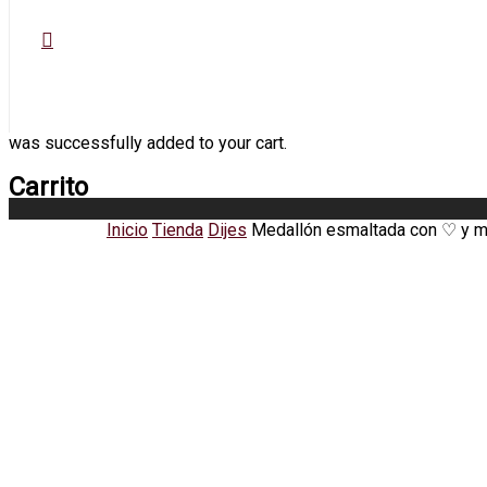
was successfully added to your cart.
Carrito
Inicio
Tienda
Dijes
Medallón esmaltada con ♡ y 