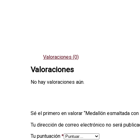
Valoraciones (0)
Valoraciones
No hay valoraciones aún.
Sé el primero en valorar “Medallón esmaltada co
Tu dirección de correo electrónico no será publica
Tu puntuación
*