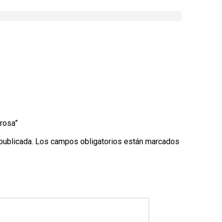
 rosa”
publicada.
Los campos obligatorios están marcados