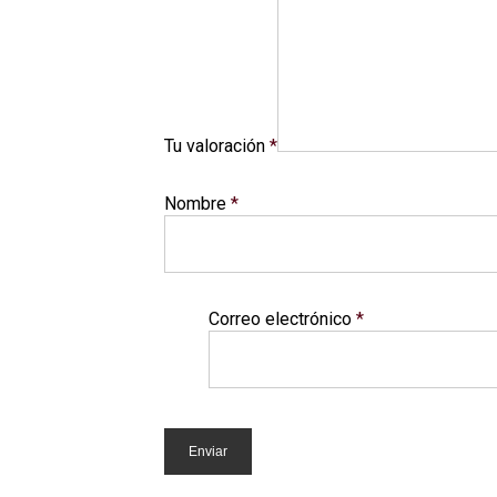
Tu valoración
*
Nombre
*
Correo electrónico
*