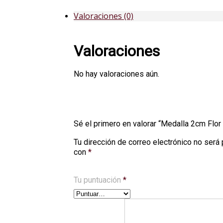
Valoraciones (0)
Valoraciones
No hay valoraciones aún.
Sé el primero en valorar “Medalla 2cm Flor
Tu dirección de correo electrónico no será 
con
*
Tu puntuación
*