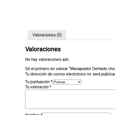
Valoraciones (0)
Valoraciones
No hay valoraciones aún.
Sé el primero en valorar “Masajeador Dentado chic
Tu dirección de correo electrónico no será publica
Tu puntuación
*
Tu valoración
*