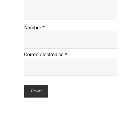
Nombre
*
Correo electrónico
*