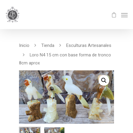
Inicio
Tienda
Esculturas Artesanales
Loro N4 15 cm con base forma de tronco
8cm aprox