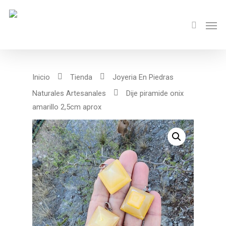
Inicio
Tienda
Joyeria En Piedras
Naturales Artesanales
Dije piramide onix
amarillo 2,5cm aprox