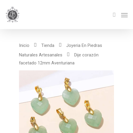
Inicio
Tienda
Joyeria En Piedras
Naturales Artesanales
Dije corazón
facetado 12mm Aventuriana