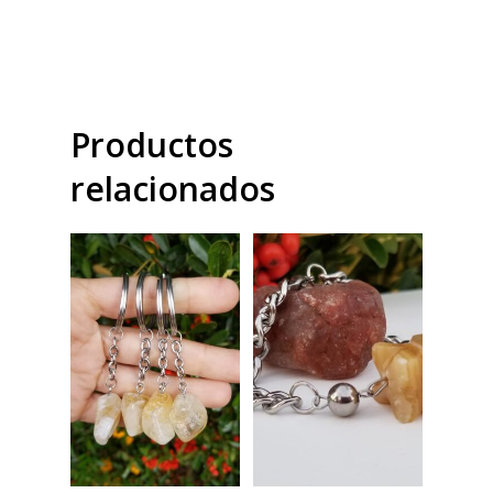
Productos
relacionados