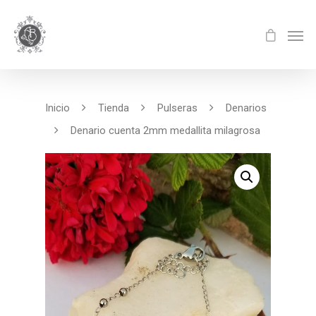
Inicio
Tienda
Pulseras
Denarios
Denario cuenta 2mm medallita milagrosa