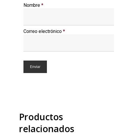
Nombre
*
Correo electrónico
*
Productos
relacionados