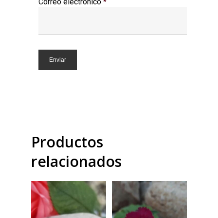
Correo electrónico
*
Productos
relacionados