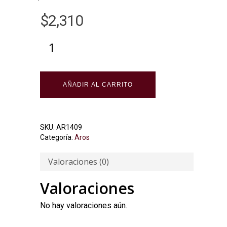
$
2,310
AÑADIR AL CARRITO
SKU:
AR1409
Categoría:
Aros
Valoraciones (0)
Valoraciones
No hay valoraciones aún.