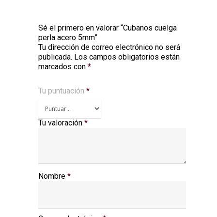
Sé el primero en valorar “Cubanos cuelga
perla acero 5mm”
Tu dirección de correo electrónico no será
publicada.
Los campos obligatorios están
marcados con
*
Tu puntuación
*
Tu valoración
*
Nombre
*