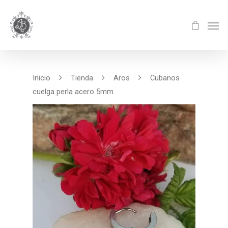
Inicio
Tienda
Aros
Cubanos
cuelga perla acero 5mm