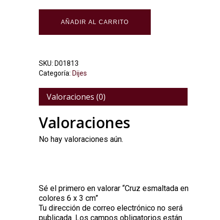
AÑADIR AL CARRITO
SKU:
D01813
Categoría:
Dijes
Valoraciones (0)
Valoraciones
No hay valoraciones aún.
Sé el primero en valorar “Cruz esmaltada en
colores 6 x 3 cm”
Tu dirección de correo electrónico no será
Alternative:
publicada.
Los campos obligatorios están