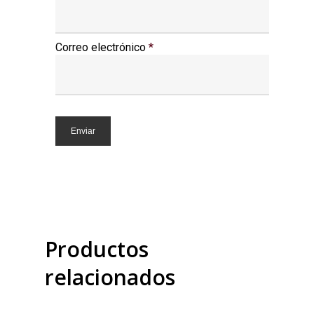
Correo electrónico
*
Productos
relacionados