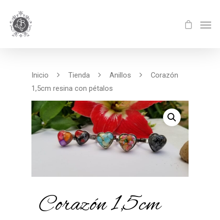
Inicio
Tienda
Anillos
Corazón
1,5cm resina con pétalos
Corazón 1,5cm