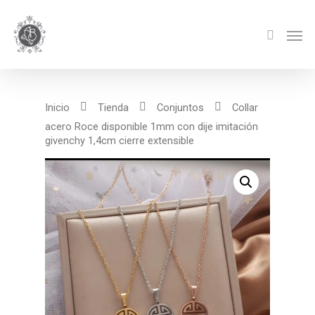
Inicio
Tienda
Conjuntos
Collar
acero Roce disponible 1mm con dije imitación
givenchy 1,4cm cierre extensible