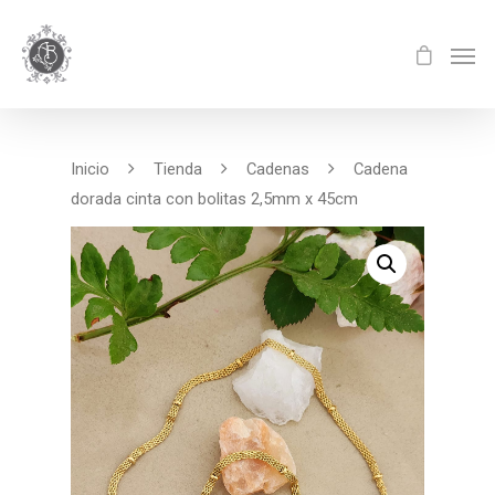
Inicio
Tienda
Cadenas
Cadena
dorada cinta con bolitas 2,5mm x 45cm