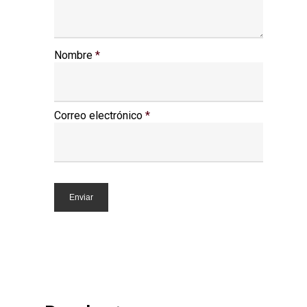
Nombre
*
Correo electrónico
*