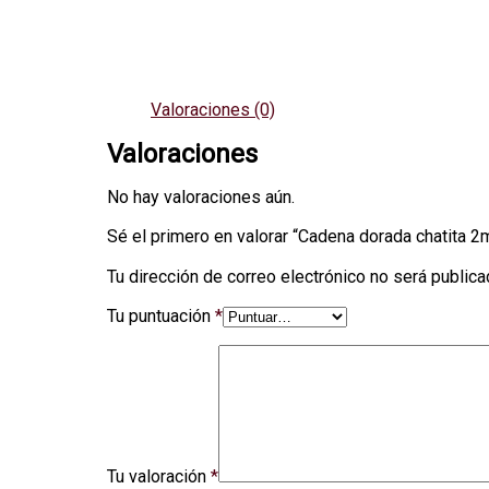
Valoraciones (0)
Valoraciones
No hay valoraciones aún.
Sé el primero en valorar “Cadena dorada chatita 
Tu dirección de correo electrónico no será publica
Tu puntuación
*
Tu valoración
*