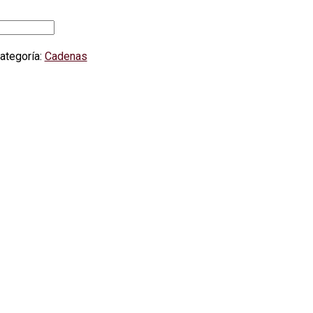
ategoría:
Cadenas