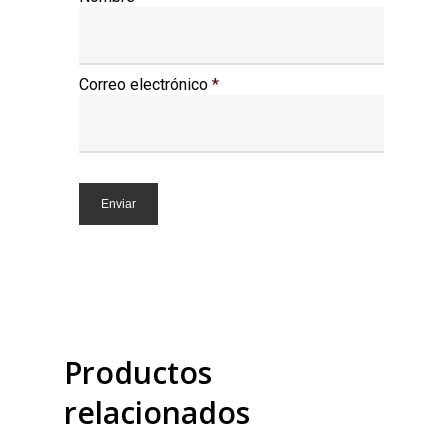
Correo electrónico
*
Productos
relacionados