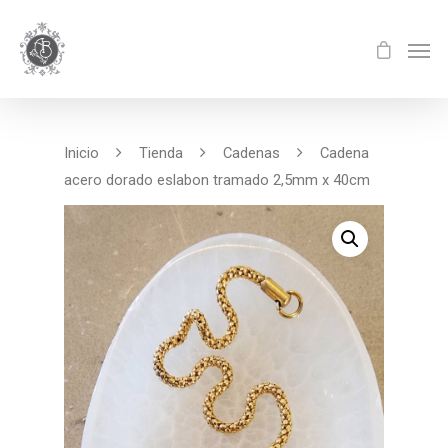
Inicio
Tienda
Cadenas
Cadena
acero dorado eslabon tramado 2,5mm x 40cm