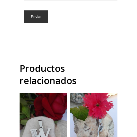
Productos
relacionados