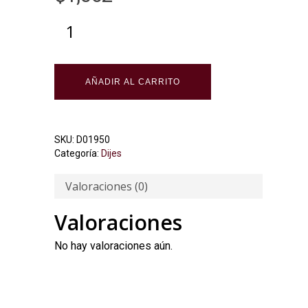
Alternative:
AÑADIR AL CARRITO
SKU:
D01950
Categoría:
Dijes
Valoraciones (0)
Valoraciones
No hay valoraciones aún.