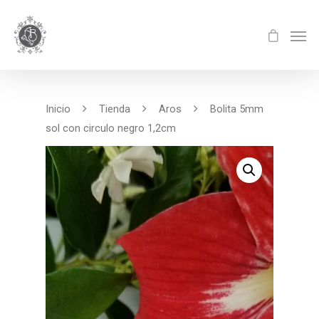
Inicio
Tienda
Aros
Bolita 5mm
sol con circulo negro 1,2cm