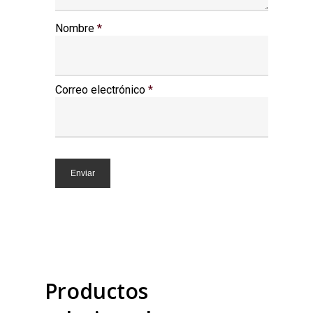
Nombre
*
Correo electrónico
*
Productos