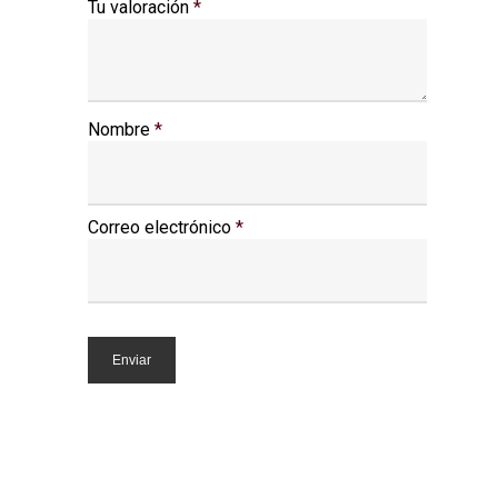
Tu valoración
*
Nombre
*
Correo electrónico
*