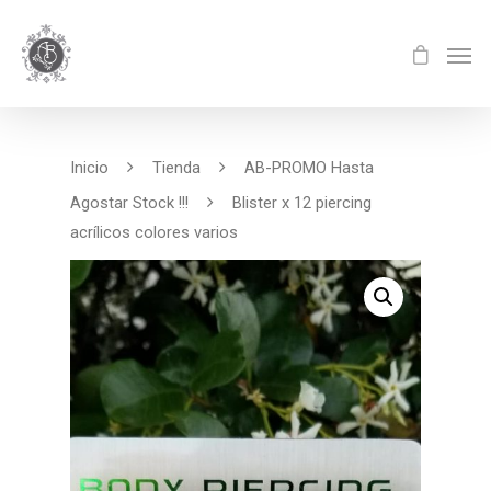
Inicio
Tienda
AB-PROMO Hasta
Agostar Stock !!!
Blister x 12 piercing
acrílicos colores varios