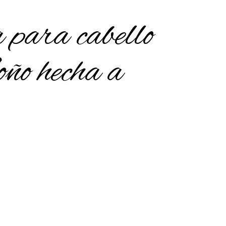
para cabello
ño hecha a