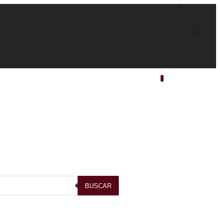
0
BUSCAR