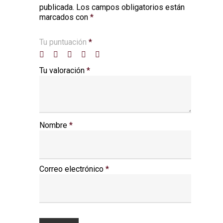
publicada.
Los campos obligatorios están
marcados con
*
Tu puntuación
*
Tu valoración
*
Nombre
*
Correo electrónico
*