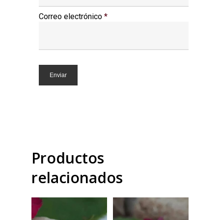
Correo electrónico
*
Productos
relacionados