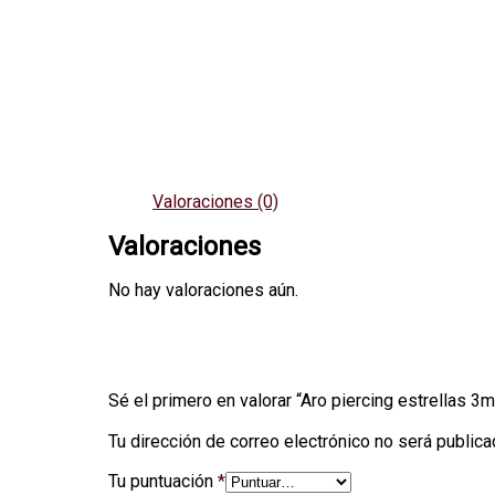
Valoraciones (0)
Valoraciones
No hay valoraciones aún.
Sé el primero en valorar “Aro piercing estrellas 
Tu dirección de correo electrónico no será publica
Tu puntuación
*