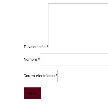
Tu valoración
*
Nombre
*
Correo electrónico
*