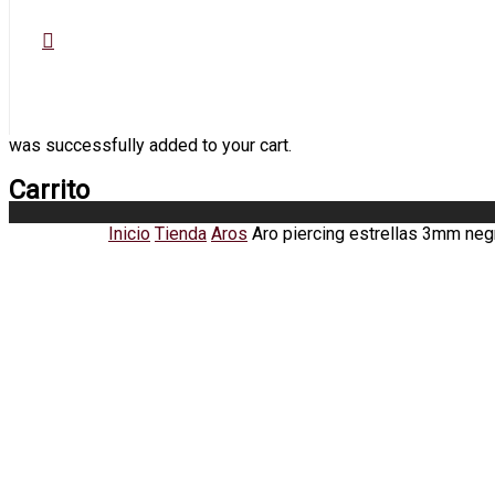
was successfully added to your cart.
Carrito
Inicio
Tienda
Aros
Aro piercing estrellas 3mm neg