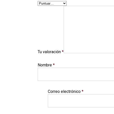
Tu valoración
*
Nombre
*
Correo electrónico
*