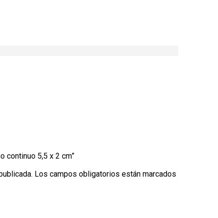
ño continuo 5,5 x 2 cm”
publicada.
Los campos obligatorios están marcados