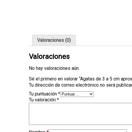
Valoraciones (0)
Valoraciones
No hay valoraciones aún.
Sé el primero en valorar “Agatas de 3 a 5 cm apro
Tu dirección de correo electrónico no será publica
Tu puntuación
*
Tu valoración
*