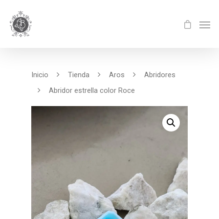
Inicio
Tienda
Aros
Abridores
Abridor estrella color Roce