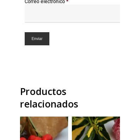
Correo electrónico
*
Productos
relacionados