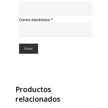
Correo electrónico
*
Productos
relacionados