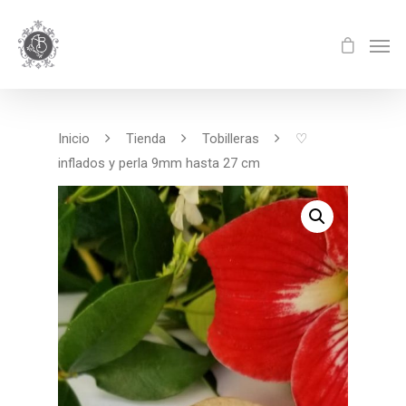
Inicio
Tienda
Tobilleras
♡
inflados y perla 9mm hasta 27 cm